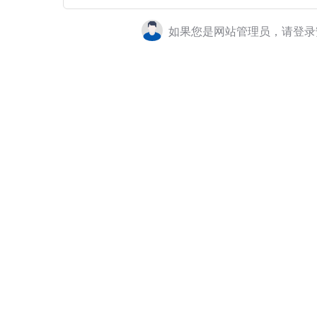
如果您是网站管理员，请登录