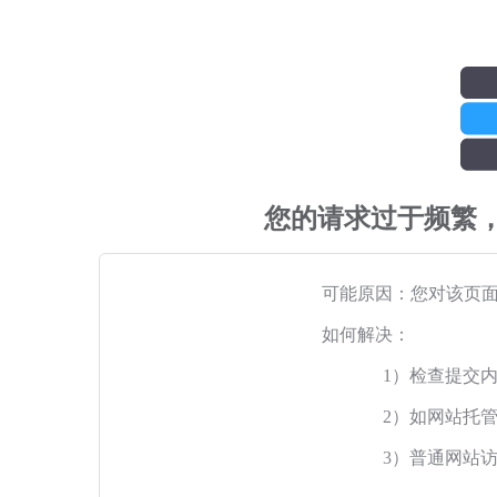
您的请求过于频繁
可能原因：您对该页
如何解决：
1）检查提交
2）如网站托
3）普通网站