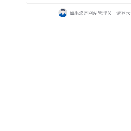
如果您是网站管理员，请登录