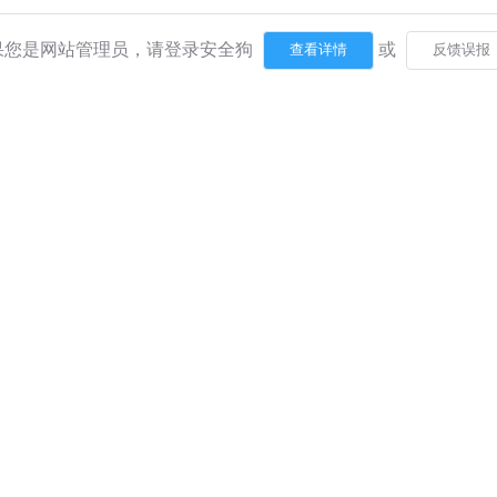
果您是网站管理员，请登录安全狗
或