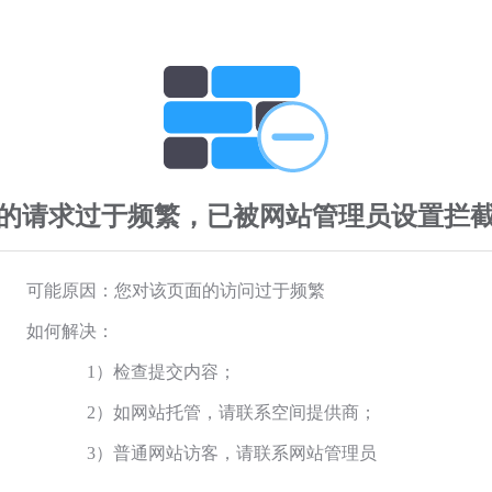
的请求过于频繁，已被网站管理员设置拦
可能原因：您对该页面的访问过于频繁
如何解决：
1）检查提交内容；
2）如网站托管，请联系空间提供商；
3）普通网站访客，请联系网站管理员